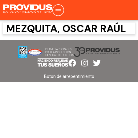
MEZQUITA, OSCAR RAÚL
Boton de arrepentimiento