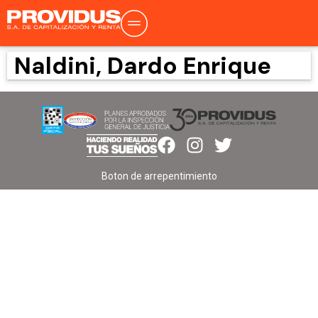
Naldini, Dardo Enrique
Boton de arrepentimiento