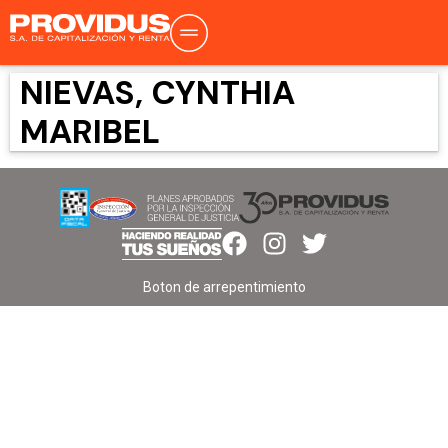
NIEVAS, CYNTHIA
MARIBEL
Boton de arrepentimiento