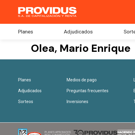
Planes
Adjudicados
Sort
Olea, Mario Enrique
Planes
Medios de pago
Adjudicados
Preguntas frecuentes
Sorteos
Inversiones