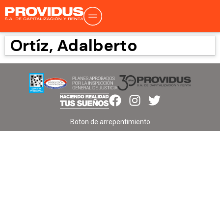
Ortíz, Adalberto
Boton de arrepentimiento