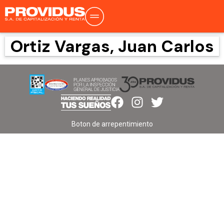
Ortiz Vargas, Juan Carlos
Boton de arrepentimiento