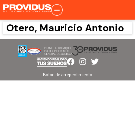
Otero, Mauricio Antonio
Boton de arrepentimiento