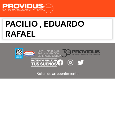
PACILIO , EDUARDO
RAFAEL
Boton de arrepentimiento