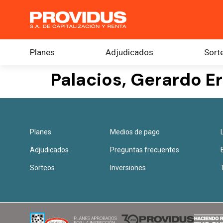
Planes
Adjudicados
Sort
Palacios, Gerardo E
Planes
Medios de pago
Adjudicados
Preguntas frecuentes
Sorteos
Inversiones