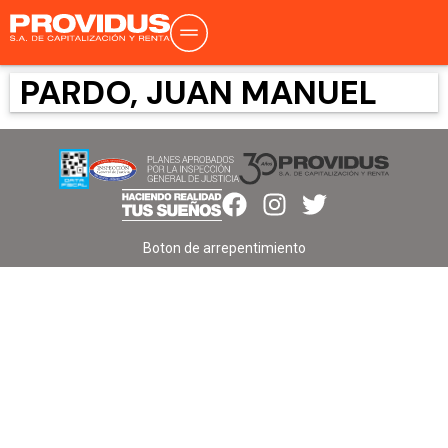
PARDO, JUAN MANUEL
Boton de arrepentimiento