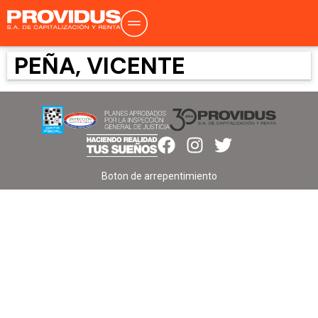
PEÑA, VICENTE
Boton de arrepentimiento