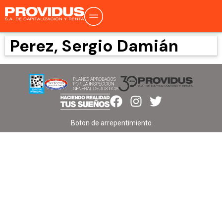
Perez, Sergio Damián
Boton de arrepentimiento