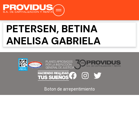
PETERSEN, BETINA
ANELISA GABRIELA
Boton de arrepentimiento