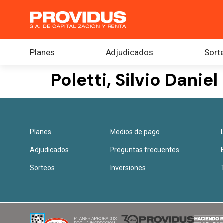
Planes
Adjudicados
Sort
Poletti, Silvio Daniel
Planes
Medios de pago
Adjudicados
Preguntas frecuentes
Sorteos
Inversiones