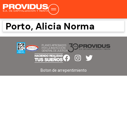
Porto, Alicia Norma
Boton de arrepentimiento