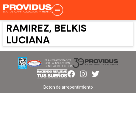
RAMIREZ, BELKIS
LUCIANA
Boton de arrepentimiento