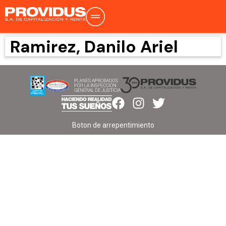
Ramirez, Danilo Ariel
Boton de arrepentimiento