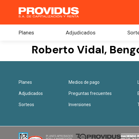
Planes
Adjudicados
Sort
Roberto Vidal, Beng
Planes
Medios de pago
Adjudicados
Preguntas frecuentes
Sorteos
Inversiones