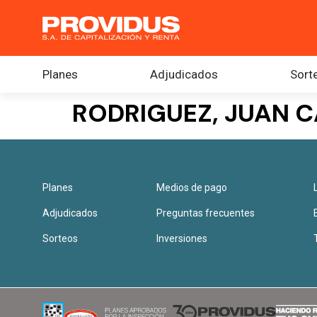
Planes
Adjudicados
Sort
RODRIGUEZ, JUAN 
Planes
Medios de pago
Adjudicados
Preguntas frecuentes
Sorteos
Inversiones