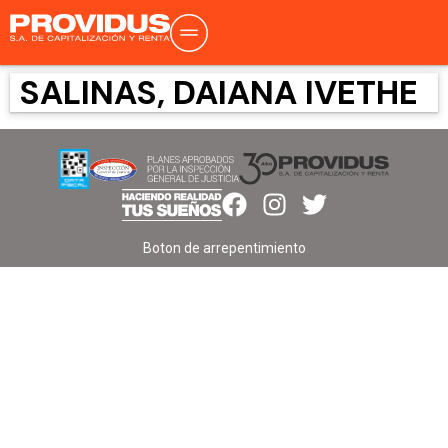
SALINAS, DAIANA IVETHE
Boton de arrepentimiento