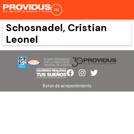
Schosnadel, Cristian
Leonel
Boton de arrepentimiento