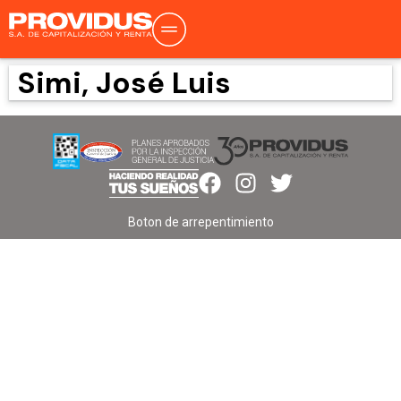
Simi, José Luis
Boton de arrepentimiento