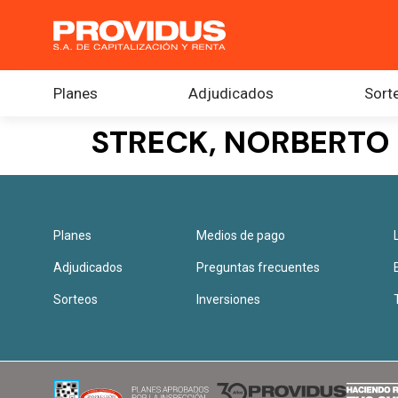
Planes
Adjudicados
Sort
STRECK, NORBERTO 
Planes
Medios de pago
Adjudicados
Preguntas frecuentes
Sorteos
Inversiones