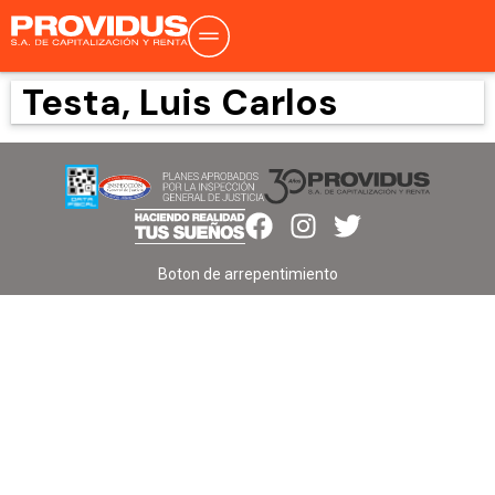
Testa, Luis Carlos
Boton de arrepentimiento