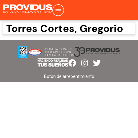
Torres Cortes, Gregorio
Boton de arrepentimiento