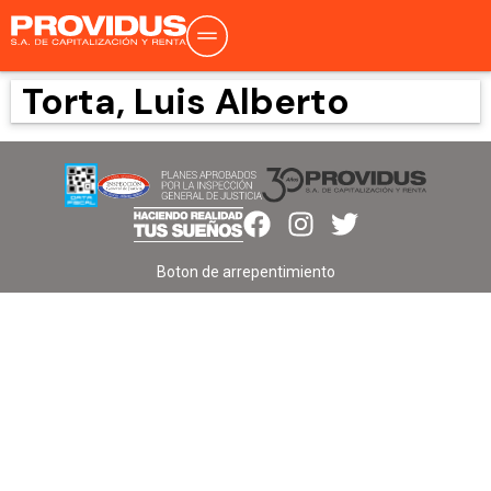
Torta, Luis Alberto
Boton de arrepentimiento