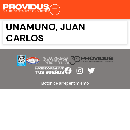
UNAMUNO, JUAN
CARLOS
Boton de arrepentimiento