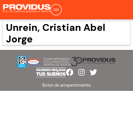
Unrein, Cristian Abel
Jorge
Boton de arrepentimiento