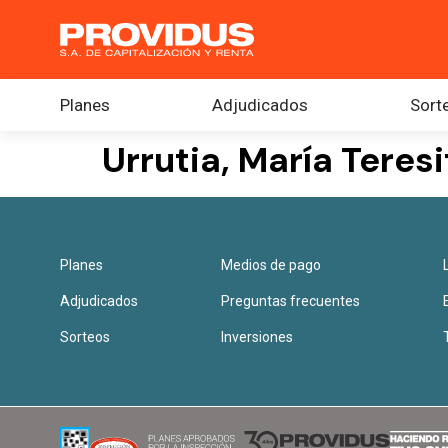
Planes
Adjudicados
Sort
Urrutia, María Teresi
Planes
Medios de pago
Adjudicados
Preguntas frecuentes
Sorteos
Inversiones