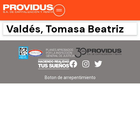
Valdés, Tomasa Beatriz
Boton de arrepentimiento