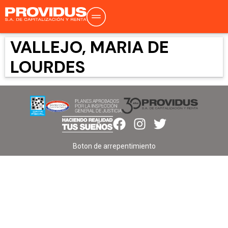
VALLEJO, MARIA DE
LOURDES
Boton de arrepentimiento