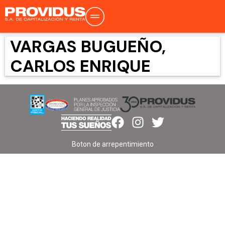
VARGAS BUGUEÑO,
CARLOS ENRIQUE
Boton de arrepentimiento