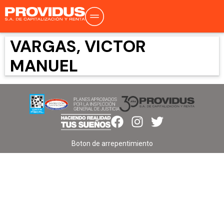
VARGAS, VICTOR
MANUEL
Boton de arrepentimiento