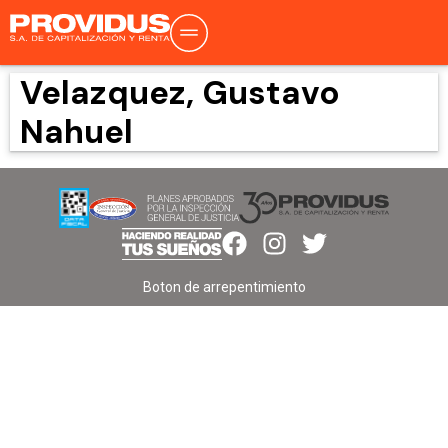
Velazquez, Gustavo
Nahuel
Boton de arrepentimiento