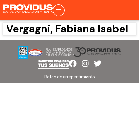
Vergagni, Fabiana Isabel
Boton de arrepentimiento