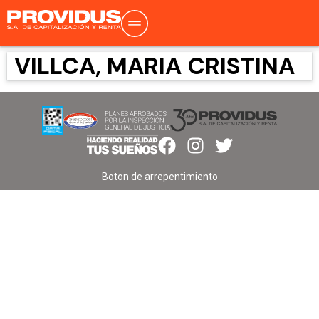
VILLCA, MARIA CRISTINA
Boton de arrepentimiento