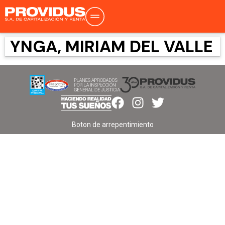
YNGA, MIRIAM DEL VALLE
Boton de arrepentimiento