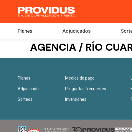
Planes
Adjudicados
Sort
AGENCIA / RÍO CU
Planes
Medios de pago
Adjudicados
Preguntas frecuentes
Sorteos
Inversiones