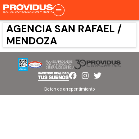
AGENCIA SAN RAFAEL /
MENDOZA
Boton de arrepentimiento