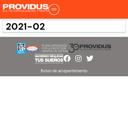
2021-02
Boton de arrepentimiento