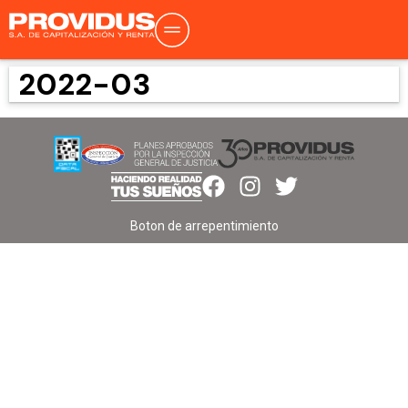
2022-03
Boton de arrepentimiento