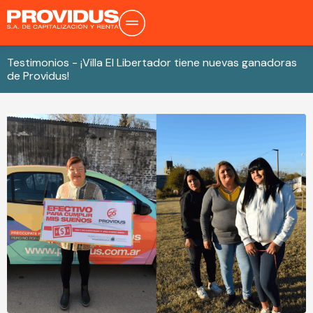
Testimonios - ¡Villa El Libertador tiene nuevas ganadoras
de Providus!